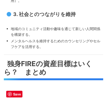
用）。
3.
社会とのつながりを維持
地域のコミュニティ活動や趣味を通じて新しい人間関係
を構築する。
メンタルヘルスを維持するためのカウンセリングやセル
フケアを活用する。
独身FIREの資産目標はいく
ら？ まとめ
Save