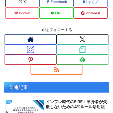
X
Facebook
はてブ
Pocket
LINE
Pinterest
akiをフォローする
関連記事
インフレ時代のFIRE：単身者が失
FIRE
敗しないための4%ルール活用法