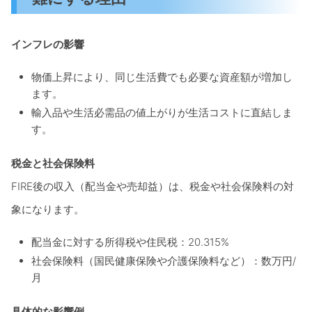
インフレの影響
物価上昇により、同じ生活費でも必要な資産額が増加し
ます。
輸入品や生活必需品の値上がりが生活コストに直結しま
す。
税金と社会保険料
FIRE後の収入（配当金や売却益）は、税金や社会保険料の対
象になります。
配当金に対する所得税や住民税：20.315%
社会保険料（国民健康保険や介護保険料など）：数万円/
月
具体的な影響例