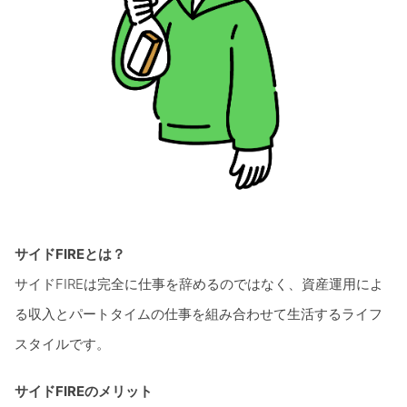
サイドFIREとは？
サイドFIREは完全に仕事を辞めるのではなく、資産運用によ
る収入とパートタイムの仕事を組み合わせて生活するライフ
スタイルです。
サイドFIREのメリット