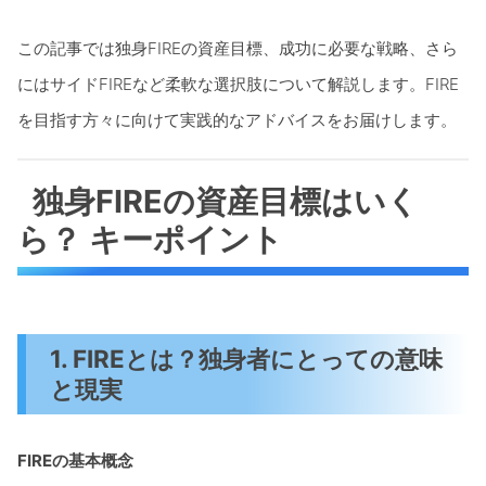
この記事では独身FIREの資産目標、成功に必要な戦略、さら
にはサイドFIREなど柔軟な選択肢について解説します。FIRE
を目指す方々に向けて実践的なアドバイスをお届けします。
独身FIREの資産目標はいく
ら？ キーポイント
1. FIREとは？独身者にとっての意味
と現実
FIREの基本概念