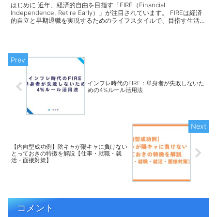
はじめに 近年、経済的自由を目指す「FIRE（Financial
Independence, Retire Early）」が注目されています。 FIREは経済
的自立と早期退職を実現するためのライフスタイルで、目指す生活ス
タイルに応じて複数の...
インフレ時代のFIRE：単身者が失敗しないた
めの4%ルール活用法
【内向型成功例】陰キャが陽キャに負けない
とっておきの特徴を解説【仕事・就職・就
活・面接対策】
コメント