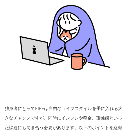
独身者にとってFIREは自由なライフスタイルを手に入れる大
きなチャンスですが、同時にインフレや税金、孤独感といっ
た課題にも向き合う必要があります。以下のポイントを意識