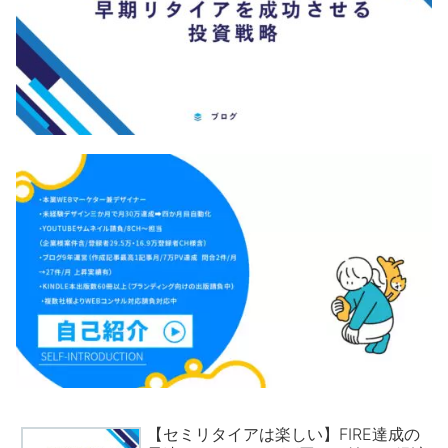
【セミリタイアは楽しい】FIRE達成の