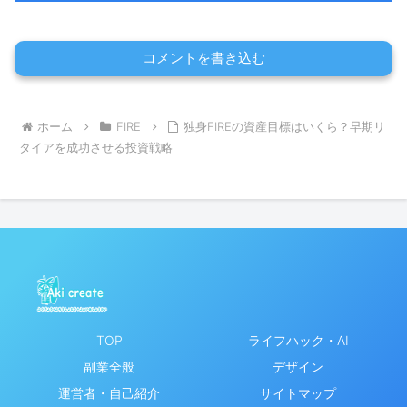
コメントを書き込む
ホーム
FIRE
独身FIREの資産目標はいくら？早期リ
タイアを成功させる投資戦略
TOP
ライフハック・AI
副業全般
デザイン
運営者・自己紹介
サイトマップ