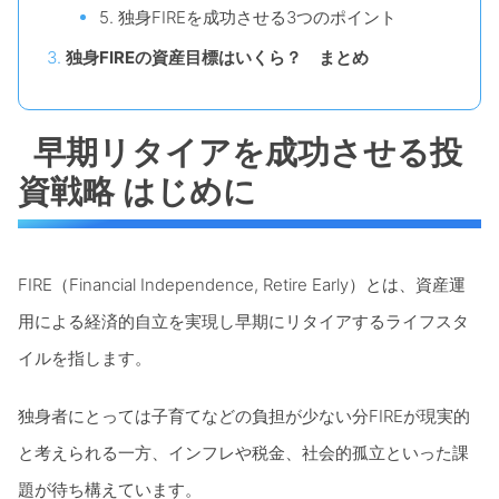
5. 独身FIREを成功させる3つのポイント
独身FIREの資産目標はいくら？ まとめ
早期リタイアを成功させる投
資戦略 はじめに
FIRE（Financial Independence, Retire Early）とは、資産運
用による経済的自立を実現し早期にリタイアするライフスタ
イルを指します。
独身者にとっては子育てなどの負担が少ない分FIREが現実的
と考えられる一方、インフレや税金、社会的孤立といった課
題が待ち構えています。