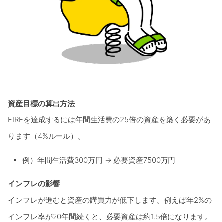
資産目標の算出方法
FIREを達成するには年間生活費の25倍の資産を築く必要があ
ります（4%ルール）。
例）年間生活費300万円 → 必要資産7500万円
インフレの影響
インフレが進むと資産の購買力が低下します。例えば年2%の
インフレ率が20年間続くと、必要資産は約1.5倍になります。