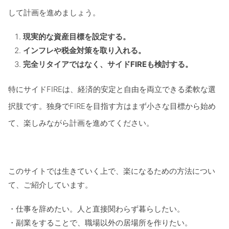
して計画を進めましょう。
現実的な資産目標を設定する。
インフレや税金対策を取り入れる。
完全リタイアではなく、サイドFIREも検討する。
特にサイドFIREは、経済的安定と自由を両立できる柔軟な選
択肢です。独身でFIREを目指す方はまず小さな目標から始め
て、楽しみながら計画を進めてください。
このサイトでは生きていく上で、楽になるための方法につい
て、ご紹介しています。
・仕事を辞めたい。人と直接関わらず暮らしたい。
・副業をすることで、職場以外の居場所を作りたい。