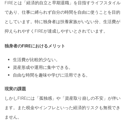
FIREとは「経済的自立と早期退職」を目指すライフスタイル
であり、仕事に縛られず自分の時間を自由に使うことを目的
としています。特に独身者は扶養家族がいない分、生活費が
抑えられやすくFIREが達成しやすいとされています。
独身者のFIREにおけるメリット
生活費が比較的少ない。
資産形成や運用に集中できる。
自由な時間を趣味や学びに活用できる。
現実の課題
しかしFIREには「孤独感」や「資産取り崩しの不安」が伴い
ます。また税金やインフレといった経済的リスクも無視でき
ません。