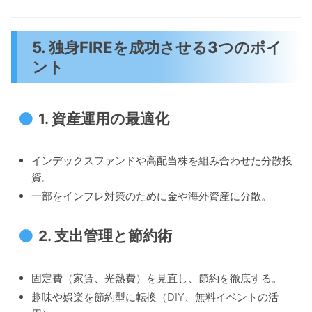
5. 独身FIREを成功させる3つのポイ
ント
1.
資産運用の最適化
インデックスファンドや高配当株を組み合わせた分散投
資。
一部をインフレ対策のために金や海外資産に分散。
2.
支出管理と節約術
固定費（家賃、光熱費）を見直し、節約を徹底する。
趣味や娯楽を節約型に転換（DIY、無料イベントの活