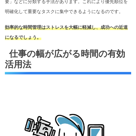
要」などに分類する手法があります。これにより優先順位を
明確化して重要なタスクに集中できるようになるのです。
効率的な時間管理はストレスを大幅に軽減し、成功への近道
になるでしょう。
仕事の幅が広がる時間の有効
活用法