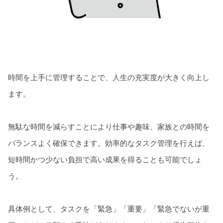
時間を上手に管理することで、人生の充実度が大きく向上し
ます。
無駄な時間を減らすことにより仕事や趣味、家族との時間を
バランスよく確保できます。効率的なタスク管理を行えば、
短時間かつ少ない負担で高い成果を得ることも可能でしょ
う。
具体例として、タスクを「緊急」「重要」「緊急でないが重