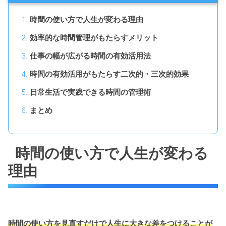
時間の使い方で人生が変わる理由
効率的な時間管理がもたらすメリット
仕事の幅が広がる時間の有効活用法
時間の有効活用がもたらす二次的・三次的効果
日常生活で実践できる時間の管理術
まとめ
時間の使い方で人生が変わる
理由
時間の使い方を見直すだけで人生に大きな差をつけることが