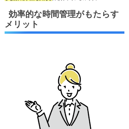
効率的な時間管理がもたらす
メリット