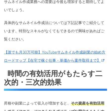
サムネイル作成業務への需要は今後も増加すると期待してよ
いでしょう。
具体的なサムネイル作成法については下記記事でご紹介して
います。特別なスキルがなくてもできるので興味があればご
覧ください。
【誰でも月30万可能】YouTubeサムネイル作成副業の始め方
ロードマップ【在宅で稼ぐ仕事・単価から案件取得まで】
時間の有効活用がもたらす二
次的・三次的効果
昇格や副業によって収入が増加すると、
その資産を有効活用