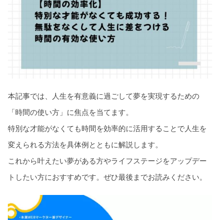
本記事では、人生を有意義に過ごして夢を実現するための
「時間の使い方」に焦点を当てます。
特別な才能がなくても時間を効率的に活用することで人生を
変えられる方法を具体例とともに解説します。
これから叶えたい夢がある方やライフステージをアップデー
トしたい方におすすめです。ぜひ最後までお読みください。