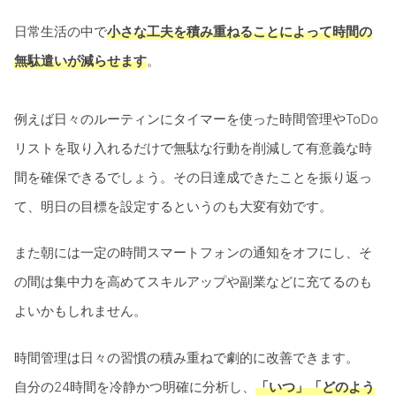
日常生活の中で
小さな工夫を積み重ねることによって時間の
無駄遣いが減らせます
。
例えば日々のルーティンにタイマーを使った時間管理やToDo
リストを取り入れるだけで無駄な行動を削減して有意義な時
間を確保できるでしょう。その日達成できたことを振り返っ
て、明日の目標を設定するというのも大変有効です。
また朝には一定の時間スマートフォンの通知をオフにし、そ
の間は集中力を高めてスキルアップや副業などに充てるのも
よいかもしれません。
時間管理は日々の習慣の積み重ねで劇的に改善できます。
自分の24時間を冷静かつ明確に分析し、
「いつ」「どのよう