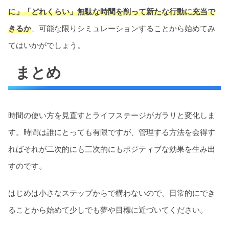
に」「どれくらい」無駄な時間を削って新たな行動に充当で
きるか
、可能な限りシミュレーションすることから始めてみ
てはいかがでしょう。
まとめ
時間の使い方を見直すとライフステージがガラリと変化しま
す。時間は誰にとっても有限ですが、管理する方法を会得す
ればそれが二次的にも三次的にもポジティブな効果を生み出
すのです。
はじめは小さなステップからで構わないので、日常的にでき
ることから始めて少しでも夢や目標に近づいてください。