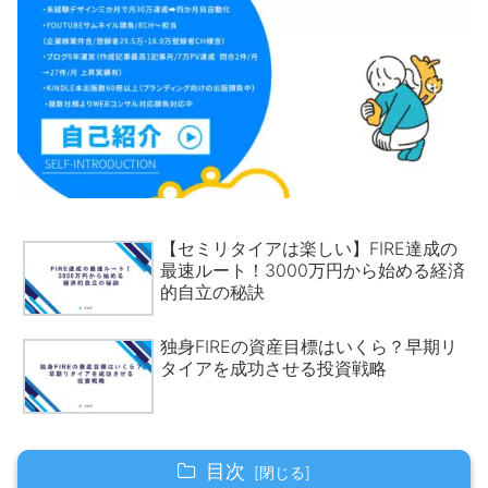
【セミリタイアは楽しい】FIRE達成の
最速ルート！3000万円から始める経済
的自立の秘訣
独身FIREの資産目標はいくら？早期リ
タイアを成功させる投資戦略
目次