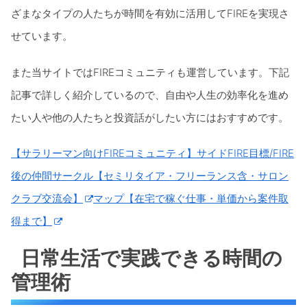
ざまなタイプの人たちが時間を有効に活用してFIREを実現さ
せています。
また当サイトではFIREコミュニティも運営しています。下記
記事で詳しく紹介しているので、自由や人生の効率化を進め
たい人や他の人たちと投資話がしたい方にはおすすめです。
【サラリーマン向けFIREコミュニティ】サイドFIRE目標/FIRE
後の仲間サークル【セミリタイア・フリーランス含・サロン
クラブ交流会】
マップ【在宅で稼ぐ仕事・単価から案件取
得まで】
日常生活で実践できる時間の
管理術