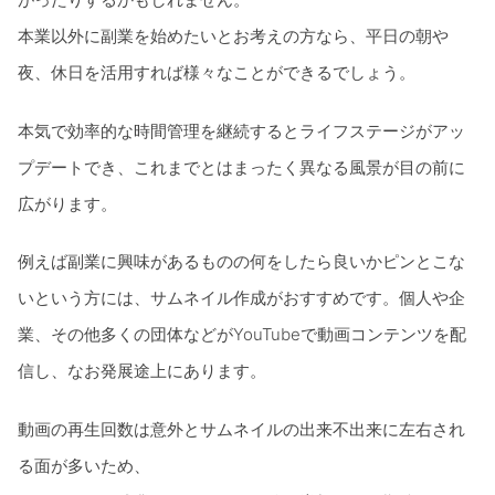
本業以外に副業を始めたいとお考えの方なら、平日の朝や
夜、休日を活用すれば様々なことができるでしょう。
本気で効率的な時間管理を継続するとライフステージがアッ
プデートでき、これまでとはまったく異なる風景が目の前に
広がります。
例えば副業に興味があるものの何をしたら良いかピンとこな
いという方には、サムネイル作成がおすすめです。個人や企
業、その他多くの団体などがYouTubeで動画コンテンツを配
信し、なお発展途上にあります。
動画の再生回数は意外とサムネイルの出来不出来に左右され
る面が多いため、