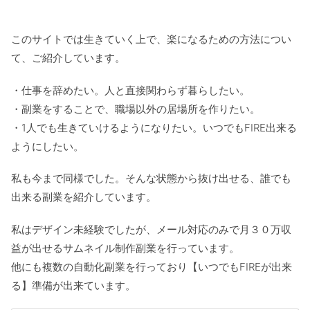
このサイトでは生きていく上で、楽になるための方法につい
て、ご紹介しています。
・仕事を辞めたい。人と直接関わらず暮らしたい。
・副業をすることで、職場以外の居場所を作りたい。
・1人でも生きていけるようになりたい。いつでもFIRE出来る
ようにしたい。
私も今まで同様でした。そんな状態から抜け出せる、誰でも
出来る副業を紹介しています。
私はデザイン未経験でしたが、メール対応のみで月３０万収
益が出せるサムネイル制作副業を行っています。
他にも複数の自動化副業を行っており【いつでもFIREが出来
る】準備が出来ています。