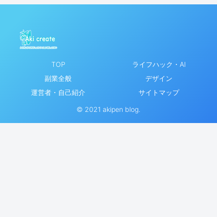
TOP
ライフハック・AI
副業全般
デザイン
運営者・自己紹介
サイトマップ
© 2021 akipen blog.