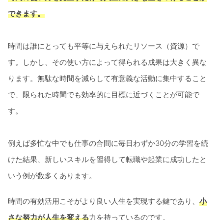
できます。
時間は誰にとっても平等に与えられたリソース（資源）で
す。しかし、その使い方によって得られる成果は大きく異な
ります。無駄な時間を減らして有意義な活動に集中すること
で、限られた時間でも効率的に目標に近づくことが可能で
す。
例えば多忙な中でも仕事の合間に毎日わずか30分の学習を続
けた結果、新しいスキルを習得して転職や起業に成功したと
いう例が数多くあります。
時間の有効活用こそがより良い人生を実現する鍵であり、
小
さな努力が人生を変える
力を持っているのです。