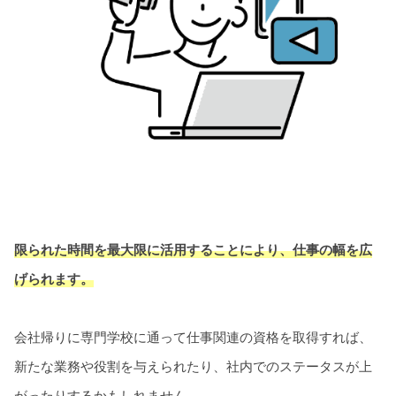
限られた時間を最大限に活用することにより、仕事の幅を広
げられます。
会社帰りに専門学校に通って仕事関連の資格を取得すれば、
新たな業務や役割を与えられたり、社内でのステータスが上
がったりするかもしれません。