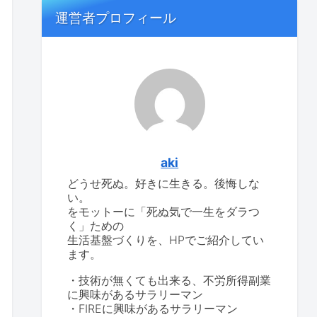
運営者プロフィール
aki
どうせ死ぬ。好きに生きる。後悔しな
い。
をモットーに「死ぬ気で一生をダラつ
く」ための
生活基盤づくりを、HPでご紹介してい
ます。
・技術が無くても出来る、不労所得副業
に興味があるサラリーマン
・FIREに興味があるサラリーマン