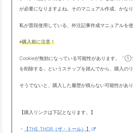
が必要になりますよね。そのマニュアル作成、かな
私が普段使用している、外注記事作成マニュアルを
※購入前に注意！
Cookieが無効になっている可能性があります。「①
を削除する」というステップを踏んでから、購入の
そうでないと、購入した履歴が残らない可能性があ
【購入リンクは下記となります。】
・
【THE THOR（ザ・トール）】