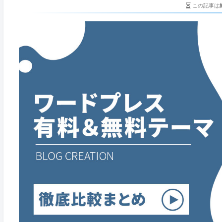
この記事は