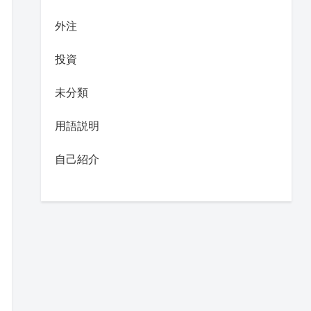
外注
投資
未分類
用語説明
自己紹介