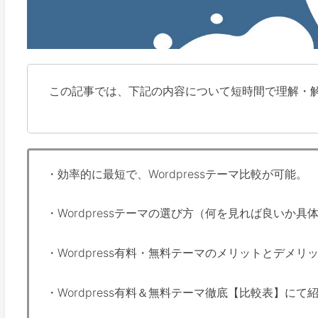
この記事では、下記の内容について短時間で理解・
・効率的に最短で、Wordpressテーマ比較が可能。
・Wordpressテーマの選び方（何を見れば良いか具
・Wordpress有料・無料テーマのメリットとデメリ
・Wordpress有料＆無料テーマ徹底【比較表】にて