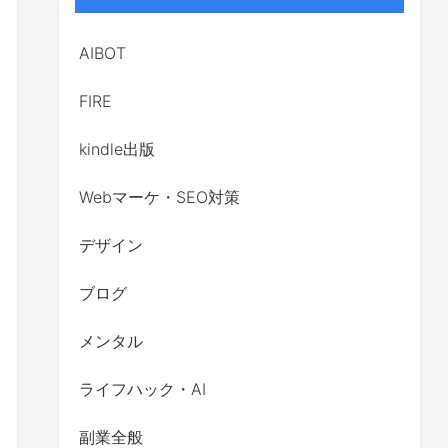
AIBOT
FIRE
kindle出版
Webマーケ・SEO対策
デザイン
ブログ
メンタル
ライフハック・AI
副業全般