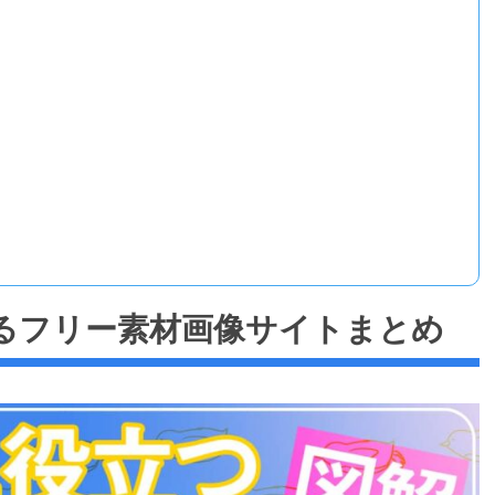
できるフリー素材画像サイトまとめ