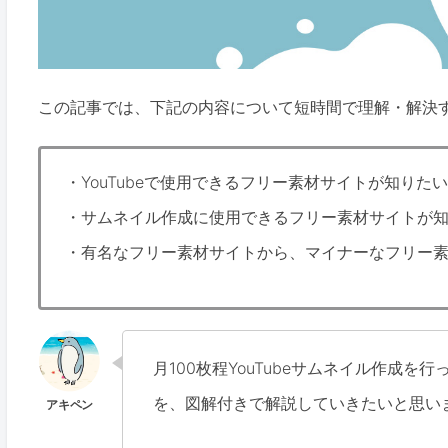
この記事では、下記の内容について短時間で理解・解決
・YouTubeで使用できるフリー素材サイトが知りたい
・サムネイル作成に使用できるフリー素材サイトが
・有名なフリー素材サイトから、マイナーなフリー
月100枚程YouTubeサムネイル作成
を、図解付きで解説していきたいと思い