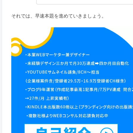
それでは、早速本題を進めていきましょう。