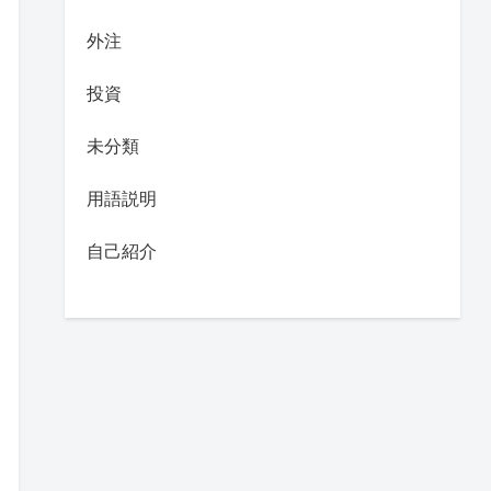
外注
投資
未分類
用語説明
自己紹介