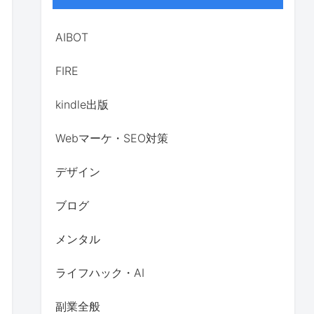
AIBOT
FIRE
kindle出版
Webマーケ・SEO対策
デザイン
ブログ
メンタル
ライフハック・AI
副業全般