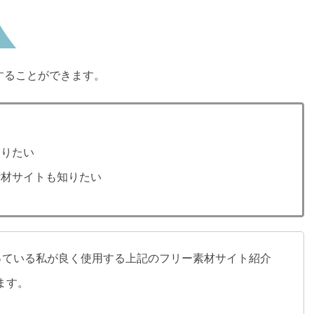
することができます。
知りたい
素材サイトも知りたい
を行っている私が良く使用する上記のフリー素材サイト紹介
ます。