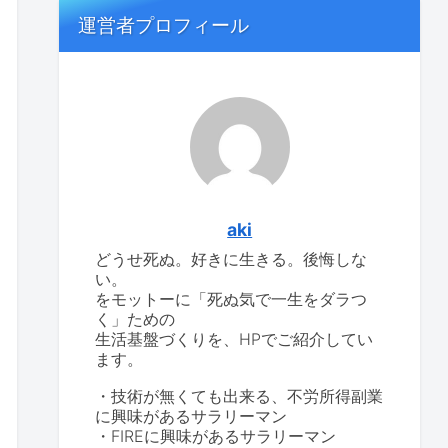
運営者プロフィール
aki
どうせ死ぬ。好きに生きる。後悔しな
い。
をモットーに「死ぬ気で一生をダラつ
く」ための
生活基盤づくりを、HPでご紹介してい
ます。
・技術が無くても出来る、不労所得副業
に興味があるサラリーマン
・FIREに興味があるサラリーマン