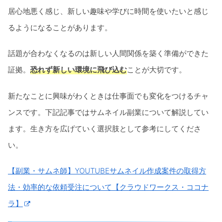
居心地悪く感じ、新しい趣味や学びに時間を使いたいと感じ
るようになることがあります。
話題が合わなくなるのは新しい人間関係を築く準備ができた
証拠。
恐れず新しい環境に飛び込む
ことが大切です。
新たなことに興味がわくときは仕事面でも変化をつけるチャ
ンスです。下記記事ではサムネイル副業について解説してい
ます。生き方を広げていく選択肢として参考にしてくださ
い。
【副業・サムネ師】YOUTUBEサムネイル作成案件の取得方
法・効率的な依頼受注について【クラウドワークス・ココナ
ラ】