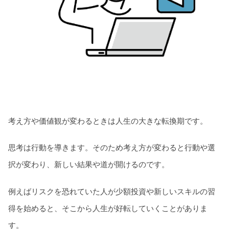
考え方や価値観が変わるときは人生の大きな転換期です。
思考は行動を導きます。そのため考え方が変わると行動や選
択が変わり、新しい結果や道が開けるのです。
例えばリスクを恐れていた人が少額投資や新しいスキルの習
得を始めると、そこから人生が好転していくことがありま
す。