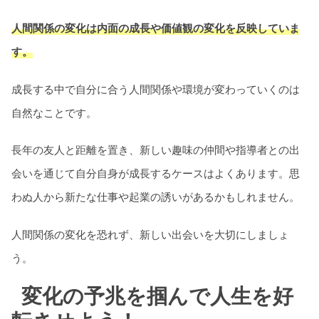
人間関係の変化は内面の成長や価値観の変化を反映していま
す。
成長する中で自分に合う人間関係や環境が変わっていくのは
自然なことです。
長年の友人と距離を置き、新しい趣味の仲間や指導者との出
会いを通じて自分自身が成長するケースはよくあります。思
わぬ人から新たな仕事や起業の誘いがあるかもしれません。
人間関係の変化を恐れず、新しい出会いを大切にしましょ
う。
変化の予兆を掴んで人生を好