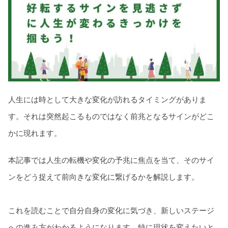
人生には時として大きな変化が訪れるタイミングがありま
す。それは突然起こるものではなく前兆となるサインがどこ
かに現れます。
本記事では人生の転機や変化の予兆に焦点を当て、そのサイ
ンをどう捉えて前向きな変化に繋げるかを解説します。
これを読むことで自分自身の変化に気づき、新しいステージ
への進み方がわかるようになります。特に現状を変えたいと