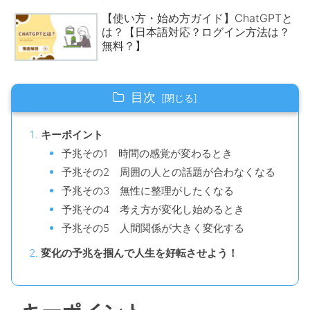
【使い方・始め方ガイド】ChatGPTと
は？【日本語対応？ログイン方法は？
無料？】
目次
キーポイント
予兆その1 時間の感覚が変わるとき
予兆その2 周囲の人との話題が合わなくなる
予兆その3 無性に整理がしたくなる
予兆その4 考え方が変化し始めるとき
予兆その5 人間関係が大きく変化する
変化の予兆を掴んで人生を好転させよう！