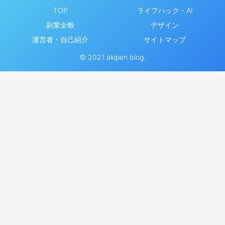
TOP
ライフハック・AI
副業全般
デザイン
運営者・自己紹介
サイトマップ
© 2021 akipen blog.