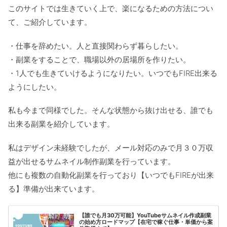
このサイトでは生きていく上で、楽になるための方法につい
て、ご紹介しています。
・仕事を辞めたい。人と直接関わらず暮らしたい。
・副業をすることで、職場以外の居場所を作りたい。
・1人でも生きていけるようになりたい。いつでもFIRE出来る
ようにしたい。
私も今まで同様でした。そんな状態から抜け出せる、誰でも
出来る副業を紹介しています。
私はデザイン未経験でしたが、メール対応のみで月３０万収
益が出せるサムネイル制作副業を行っています。
他にも複数の自動化副業を行っており【いつでもFIREが出来
る】準備が出来ています。
【誰でも月30万可能】YouTubeサムネイル作成副業
の始め方ロードマップ【在宅で稼ぐ仕事・単価から案