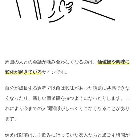
周囲の人との会話が噛み合わなくなるのは、
価値観や興味に
変化が起きている
サインです。
自分が成長する過程で以前は興味があった話題に共感できな
くなったり、新しい価値観を持つようになったりします。こ
れにより今までの人間関係がしっくりこなくなることがあり
ます。
例えば以前はよく飲みに行っていた友人たちと過ごす時間が