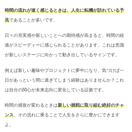
時間の流れが速く感じるときは、人生に転機が訪れている予
兆
であることが多いです。
日々の充実感や新しいことへの期待感が高まると、時間の経
過がスピーディーに感じられることがあります。これは意識
が新しいステージに向かって動き出しているサインです。
例えば新しい趣味やプロジェクトに夢中になり、気づけば一
日があっという間に過ぎてしまう経験はありませんか？これ
は自分の関心が未来志向に変化している証拠です。
時間の感覚が変わるときは
新しい挑戦に取り組む絶好のチャ
ンス
。その流れに乗ることで人生をさらに豊かにできます
よ。