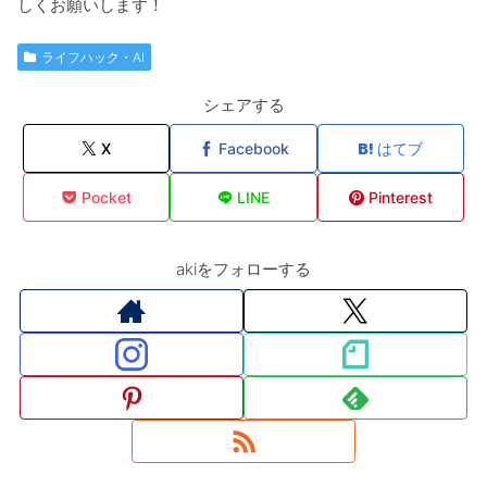
しくお願いします！
ライフハック・AI
シェアする
X
Facebook
はてブ
Pocket
LINE
Pinterest
akiをフォローする