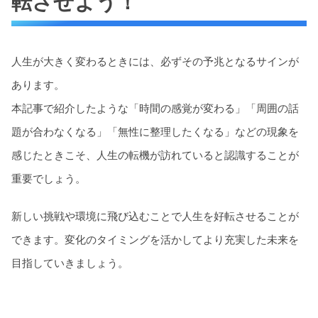
転させよう！
人生が大きく変わるときには、必ずその予兆となるサインが
あります。
本記事で紹介したような「時間の感覚が変わる」「周囲の話
題が合わなくなる」「無性に整理したくなる」などの現象を
感じたときこそ、人生の転機が訪れていると認識することが
重要でしょう。
新しい挑戦や環境に飛び込むことで人生を好転させることが
できます。変化のタイミングを活かしてより充実した未来を
目指していきましょう。