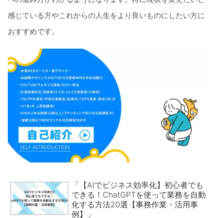
感じている方やこれからの人生をより良いものにしたい方に
おすすめです。
「【AIでビジネス効率化】初心者でも
できる！ChatGPTを使って業務を自動
化する方法20選【事務作業・活用事
例】」