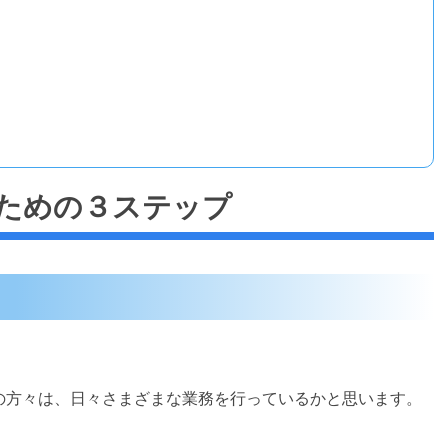
ための３ステップ
の方々は、日々さまざまな業務を行っているかと思います。