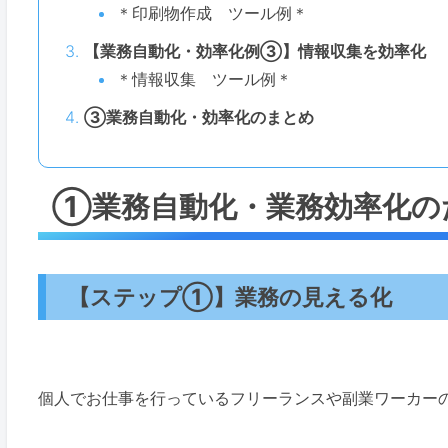
＊印刷物作成 ツール例＊
【業務自動化・効率化例③】情報収集を効率化
＊情報収集 ツール例＊
③業務自動化・効率化のまとめ
①業務自動化・業務効率化の
【ステップ①】業務の見える化
個人でお仕事を行っているフリーランスや副業ワーカー