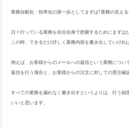
業務自動化・効率化の第一歩としてまずは｢業務の見える
日々行っている業務を自分自身で把握するためにまずは
この時、できるだけ詳しく業務内容を書き出していけれ
例えば、お客様からのメールへの返信という業務につい
返信を行う場合と、お客様からの注文に対しての受注確
すべての業務を漏れなく書き出すというよりは、行う頻
いいと思います。