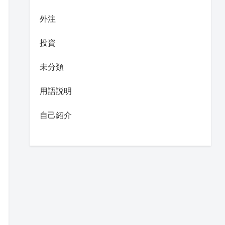
外注
投資
未分類
用語説明
自己紹介