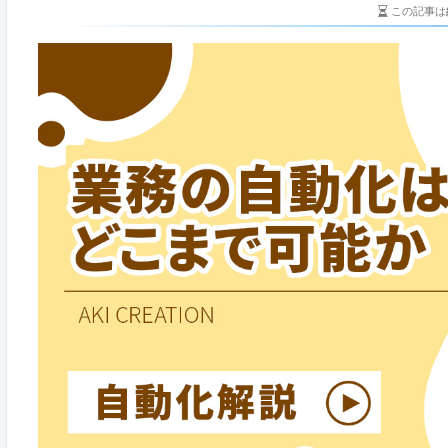
この記事は