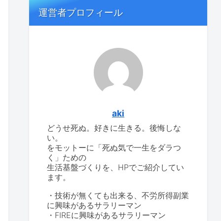
運営者プロフィール
aki
どうせ死ぬ。好きに生きる。後悔しな
い。
をモットーに「死ぬ気で一生をダラつ
く」ための
生活基盤づくりを、HPでご紹介してい
ます。
・技術が無くても出来る、不労所得副業
に興味があるサラリーマン
・FIREに興味があるサラリーマン