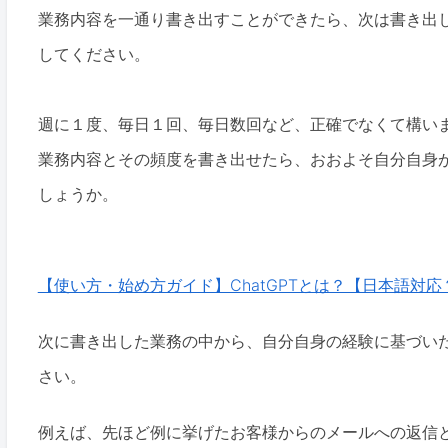
業務内容を一通り書き出すことができたら、次は書き出
してください。
週に１度、毎日１回、毎日数回など、正確でなくて構い
業務内容とその頻度を書き出せたら、おおよそ自分自身
しょうか。
【使い方・始め方ガイド】ChatGPTとは？【日本語対
次に書き出した業務の中から、自分自身の経験に基づい
さい。
例えば、先ほど例に挙げたお客様からのメールへの返信