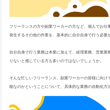
フリーランスの方や副業ワーカーの方など、個人でお仕
発生するその他の作業を、基本的に自分自身で行う必要
自分自身で行う業務は本業に加えて、経理業務、営業業
りないと感じている方も多いのではないでしょうか。
そんな忙しいフリーランス、副業ワーカーの皆様に向け
能なのかということについて、具体的な業務の自動化方