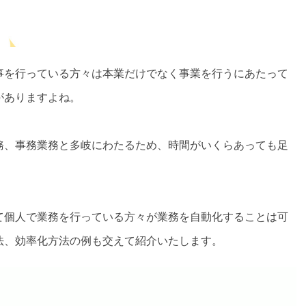
事を行っている方々は本業だけでなく事業を行うにあたって
がありますよね。
務、事務業務と多岐にわたるため、時間がいくらあっても足
て個人で業務を行っている方々が業務を自動化することは可
法、効率化方法の例も交えて紹介いたします。