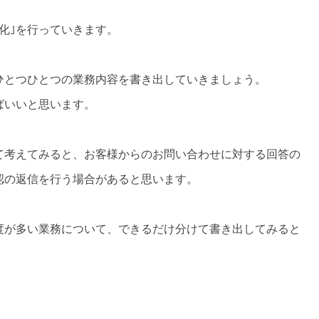
化｣を行っていきます。
ひとつひとつの業務内容を書き出していきましょう。
ばいいと思います。
て考えてみると、お客様からのお問い合わせに対する回答の
認の返信を行う場合があると思います。
度が多い業務について、できるだけ分けて書き出してみると