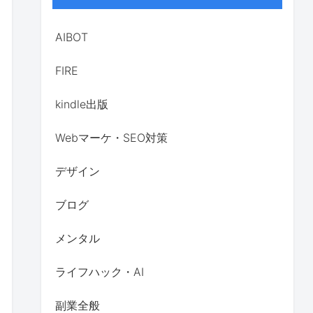
AIBOT
FIRE
kindle出版
Webマーケ・SEO対策
デザイン
ブログ
メンタル
ライフハック・AI
副業全般