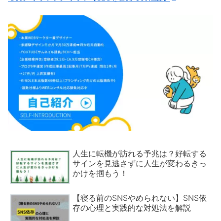
人生に転機が訪れる予兆は？好転する
サインを見逃さずに人生が変わるきっ
かけを掴もう！
【寝る前のSNSやめられない】SNS依
存の心理と実践的な対処法を解説