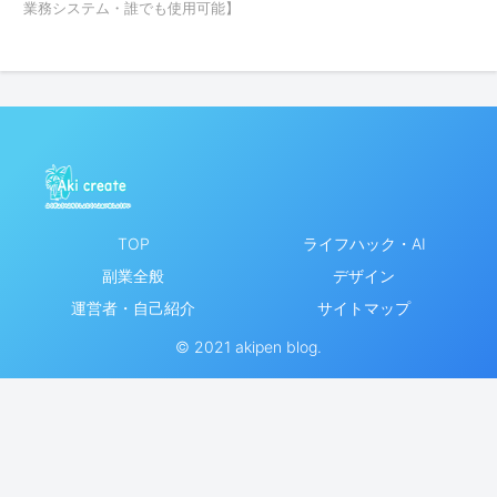
業務システム・誰でも使用可能】
TOP
ライフハック・AI
副業全般
デザイン
運営者・自己紹介
サイトマップ
© 2021 akipen blog.