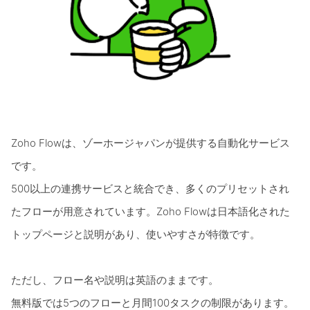
Zoho Flowは、ゾーホージャパンが提供する自動化サービス
です。
500以上の連携サービスと統合でき、多くのプリセットされ
たフローが用意されています。Zoho Flowは日本語化された
トップページと説明があり、使いやすさが特徴です。
ただし、フロー名や説明は英語のままです。
無料版では5つのフローと月間100タスクの制限があります。