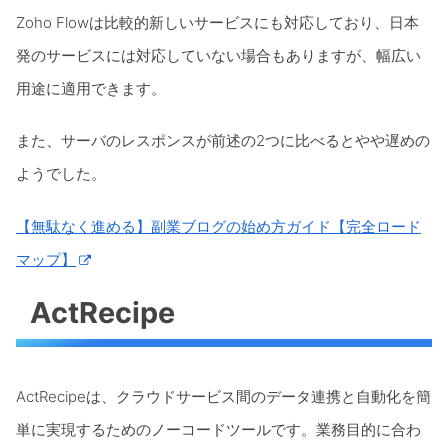
Zoho Flowは比較的新しいサービスにも対応しており、日本
発のサービスには対応していない場合もありますが、幅広い
用途に適用できます。
また、サーバのレスポンスが前述の2つに比べるとやや遅めの
ようでした。
【無駄なく進める】副業ブログの始め方ガイド【完全ロード
マップ】
ActRecipe
ActRecipeは、クラウドサービス間のデータ連携と自動化を簡
単に実現するためのノーコードツールです。業務目的に合わ