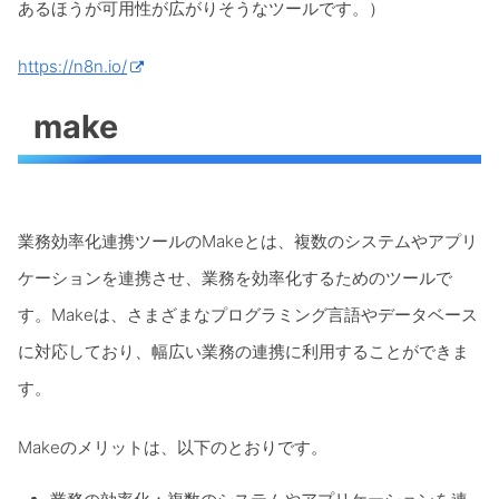
あるほうが可用性が広がりそうなツールです。）
https://n8n.io/
make
業務効率化連携ツールのMakeとは、複数のシステムやアプリ
ケーションを連携させ、業務を効率化するためのツールで
す。Makeは、さまざまなプログラミング言語やデータベース
に対応しており、幅広い業務の連携に利用することができま
す。
Makeのメリットは、以下のとおりです。