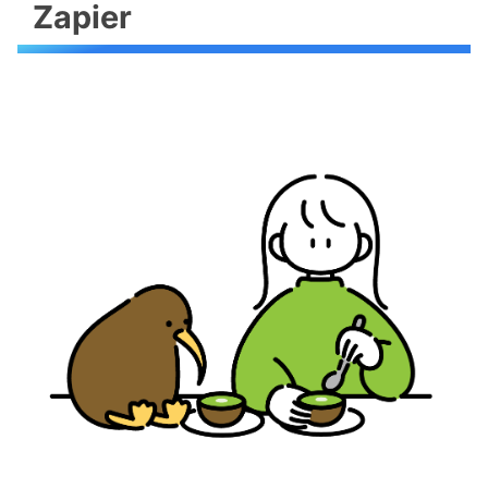
Zapier