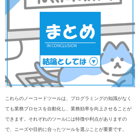
これらのノーコードツールは、プログラミングの知識がなく
ても業務プロセスを自動化し、業務効率を向上させることが
できます。それぞれのツールには特徴や利点がありますの
で、ニーズや目的に合ったツールを選ぶことが重要です。