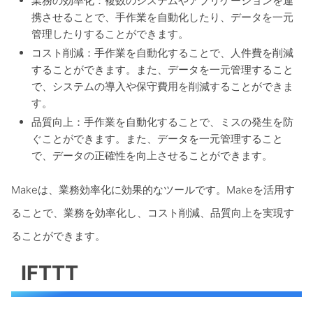
業務の効率化：複数のシステムやアプリケーションを連
携させることで、手作業を自動化したり、データを一元
管理したりすることができます。
コスト削減：手作業を自動化することで、人件費を削減
することができます。また、データを一元管理すること
で、システムの導入や保守費用を削減することができま
す。
品質向上：手作業を自動化することで、ミスの発生を防
ぐことができます。また、データを一元管理すること
で、データの正確性を向上させることができます。
Makeは、業務効率化に効果的なツールです。Makeを活用す
ることで、業務を効率化し、コスト削減、品質向上を実現す
ることができます。
IFTTT