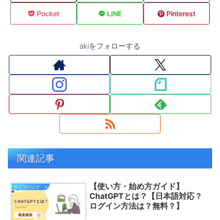
Pocket
LINE
Pinterest
akiをフォローする
関連記事
【使い方・始め方ガイド】
ライフハック・AI
ChatGPTとは？【日本語対応？
ログイン方法は？無料？】