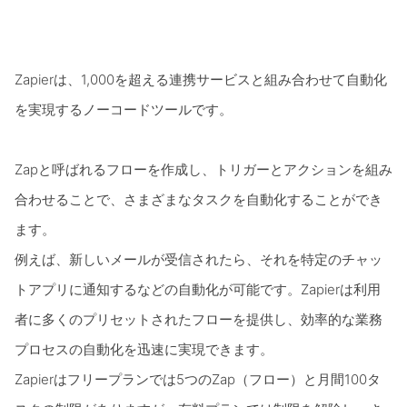
Zapierは、1,000を超える連携サービスと組み合わせて自動化
を実現するノーコードツールです。
Zapと呼ばれるフローを作成し、トリガーとアクションを組み
合わせることで、さまざまなタスクを自動化することができ
ます。
例えば、新しいメールが受信されたら、それを特定のチャッ
トアプリに通知するなどの自動化が可能です。Zapierは利用
者に多くのプリセットされたフローを提供し、効率的な業務
プロセスの自動化を迅速に実現できます。
Zapierはフリープランでは5つのZap（フロー）と月間100タ