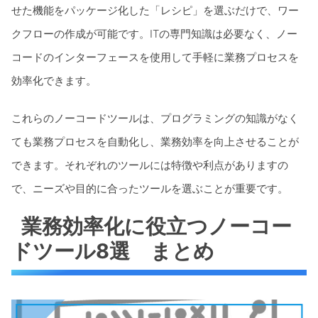
せた機能をパッケージ化した「レシピ」を選ぶだけで、ワー
クフローの作成が可能です。ITの専門知識は必要なく、ノー
コードのインターフェースを使用して手軽に業務プロセスを
効率化できます。
これらのノーコードツールは、プログラミングの知識がなく
ても業務プロセスを自動化し、業務効率を向上させることが
できます。それぞれのツールには特徴や利点がありますの
で、ニーズや目的に合ったツールを選ぶことが重要です。
業務効率化に役立つノーコー
ドツール8選 まとめ