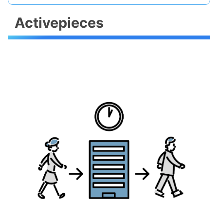
Activepieces