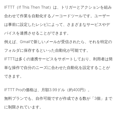
IFTTT（If This Then That）は、トリガーとアクションを組み
合わせて作業を自動化するノーコードツールです。ユーザー
は事前に設定したレシピによって、さまざまなサービスやデ
バイスを連携させることができます。
例えば、Gmailで新しいメールが受信されたら、それを特定の
フォルダに保存するといった自動化が可能です。
IFTTTは多くの連携サービスをサポートしており、利用者は簡
単な操作で自分のニーズに合わせた自動化を設定することが
できます。
IFTTT Proの価格は、月額3.99ドル（約400円）。
無料プランでも、自作可能ですが作成できる数が「3個」まで
に制限されています。