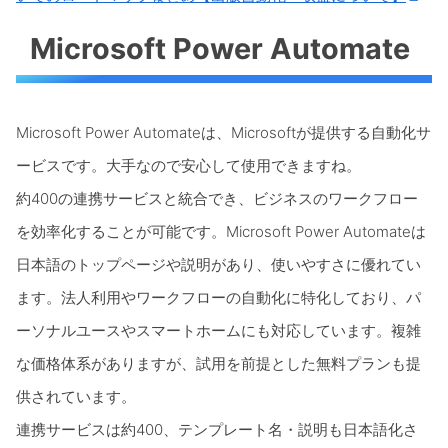
Microsoft Power Automate
Microsoft Power Automateは、Microsoftが提供する自動化サ
ービスです。大手なので安心して使用できますね。
約400の連携サービスと統合でき、ビジネスのワークフロー
を効率化することが可能です。Microsoft Power Automateは
日本語のトップページや説明があり、使いやすさに優れてい
ます。法人利用やワークフローの自動化に特化しており、パ
ーソナルユースやスマートホームにも対応しています。複雑
な価格体系がありますが、試用を前提とした無料プランも提
供されています。
連携サービスは約400、テンプレート名・説明も日本語化さ