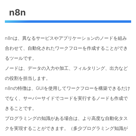
n8n
n8nは、異なるサービスやアプリケーションのノードを組み
合わせて、自動化されたワークフローを作成することができ
るツールです。
ノードは、データの入力や加工、フィルタリング、出力など
の役割を担当します。
n8nの特徴は、GUIを使用してワークフローを構築できるだけ
でなく、サーバーサイドでコードを実行するノードも作成で
きることです。
プログラミングの知識がある場合は、より高度な自動化タス
クを実現することができます。（多少プログラミング知識が