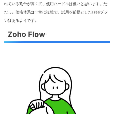
れている割合が高くて、使用ハードルは低いと思います。た
だし、価格体系は非常に複雑で、試用を前提としたFreeプラ
ンはあるようです。
Zoho Flow