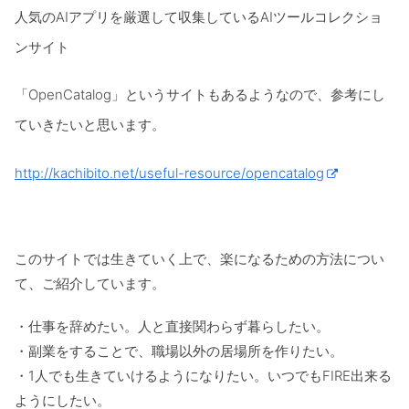
人気のAIアプリを厳選して収集しているAIツールコレクショ
ンサイト
「OpenCatalog」というサイトもあるようなので、参考にし
ていきたいと思います。
http://kachibito.net/useful-resource/opencatalog
このサイトでは生きていく上で、楽になるための方法につい
て、ご紹介しています。
・仕事を辞めたい。人と直接関わらず暮らしたい。
・副業をすることで、職場以外の居場所を作りたい。
・1人でも生きていけるようになりたい。いつでもFIRE出来る
ようにしたい。