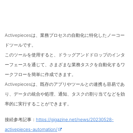
Activepiecesは、業務プロセスの自動化に特化したノーコー
ドツールです。
このツールを使用すると、ドラッグアンドドロップのインタ
ーフェースを通じて、さまざまな業務タスクを自動化するワ
ークフローを簡単に作成できます。
Activepiecesは、既存のアプリやツールとの連携も容易であ
り、データの統合や処理、通知、タスクの割り当てなどを効
率的に実行することができます。
接続参考記事：
https://gigazine.net/news/20230528-
activepieces-automation/